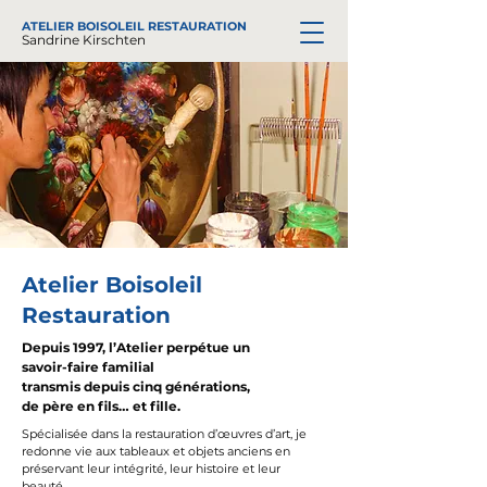
ATELIER
BOISOLEIL RESTAURATION
Sandrine Kirschten
Atelier Boisoleil
Restauration
Depuis 1997, l’Atelier perpétue un
savoir-faire familial
transmis depuis cinq générations,
de père en fils… et fille.​​
Spécialisée dans la restauration d’œuvres d’art, je
redonne vie aux tableaux et objets anciens en
préservant leur intégrité, leur histoire et leur
beauté.