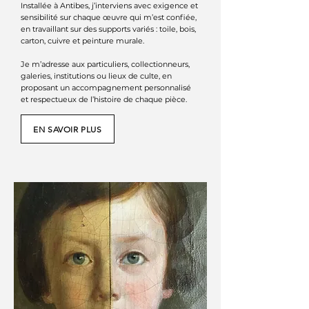
Installée à Antibes, j’interviens avec exigence et
sensibilité sur chaque œuvre qui m’est confiée,
en travaillant sur des supports variés :
toile, bois,
carton, cuivre et peinture murale.
Je m’adresse aux particuliers, collectionneurs,
galeries, institutions ou lieux de culte, en
proposant un accompagnement personnalisé
et respectueux de l’histoire de chaque pièce.
EN SAVOIR PLUS