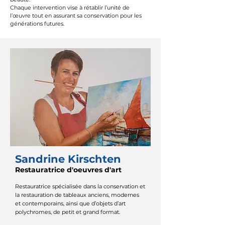
Chaque intervention vise à rétablir l’unité de
l’œuvre tout en assurant sa conservation pour les
générations futures.​​
Sandrine Kirschten
Restauratrice d'oeuvres d'art
Restauratrice spécialisée dans la conservation et
la restauration de tableaux anciens, modernes
et contemporains, ainsi que d’objets d’art
polychromes,
de petit et grand format.