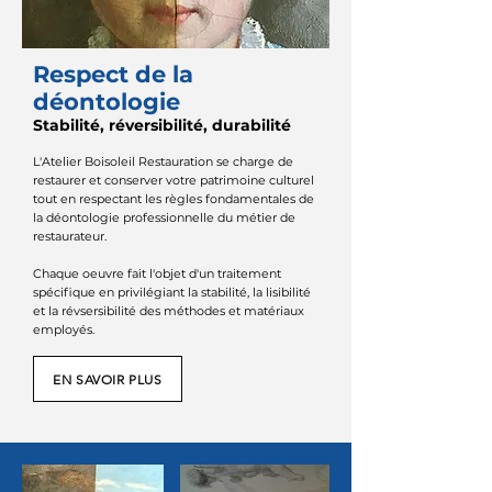
Respect de la
déontologie
Stabilité, réversibilité, durabilité
L'Atelier Boisoleil Restauration se charge de
restaurer et conserver votre patrimoine culturel
tout en respectant les règles fondamentales de
la déontologie professionnelle du métier de
restaurateur.
Chaque oeuvre fait l'objet d'un traitement
spécifique en privilégiant la stabilité, la lisibilité
et la révsersibilité des méthodes et matériaux
employés.
EN SAVOIR PLUS