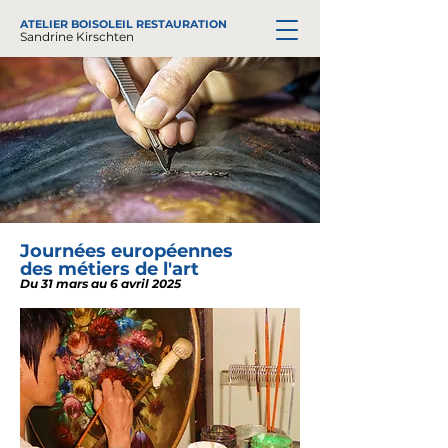
ATELIER
BOISOLEIL RESTAURATION
Sandrine Kirschten
Journées européennes
des métiers de l'art
Du 31 mars au 6 avril 2025