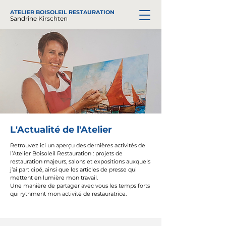
ATELIER
BOISOLEIL RESTAURATION
Sandrine Kirschten
L'Actualité de l'Atelier
Retrouvez ici un aperçu des dernières activités de
l’Atelier Boisoleil Restauration : projets de
restauration majeurs, salons et expositions auxquels
j’ai participé, ainsi que les articles de presse qui
mettent en lumière mon travail. ​
Une manière de partager avec vous les temps forts
qui rythment mon activité de restauratrice.