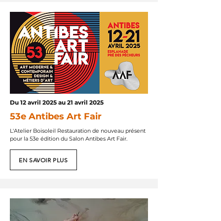
Du 12 avril 2025 au 21 avril 2025
53e Antibes Art Fair
L'Atelier Boisoleil Restauration de nouveau présent
pour la 53e édition du Salon Antibes Art Fair.
EN SAVOIR PLUS