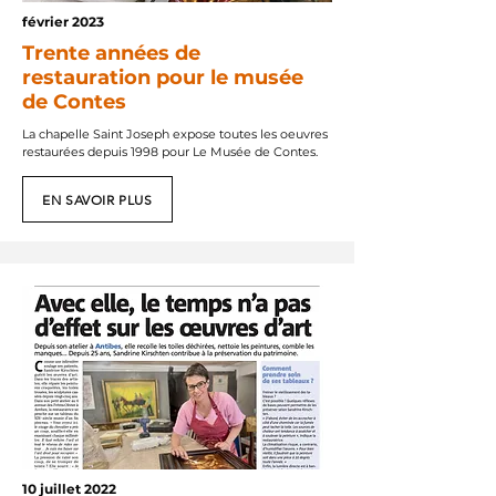
février 2023
Trente années de
restauration pour le musée
de Contes
La chapelle Saint Joseph expose toutes les oeuvres
restaurées depuis 1998 pour Le Musée de Contes.
EN SAVOIR PLUS
10 juillet 2022