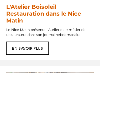
L'Atelier Boisoleil
Restauration dans le Nice
Matin
Le Nice Matin présente l'Atelier et le métier de
restaurateur dans son journal hebdomadaire.
EN SAVOIR PLUS
avril 2021
Restauration de la chapelle