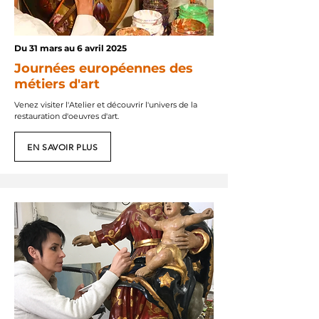
Du 31 mars au 6 avril 2025
Journées européennes des
métiers d'art
Venez visiter l'Atelier et découvrir l'univers de la
restauration d'oeuvres d'art.
EN SAVOIR PLUS