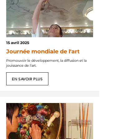
15 avril 2025
Journée mondiale de l'art
Promouvoir le développement, la diffusion et la
jouissance de l'art.
EN SAVOIR PLUS